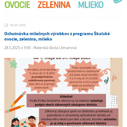
26.05.2025
Ochutnávka mliečnych výrobkov z programu Školské
ovocie, zelenina, mlieko
28.5.2025 o 9:00 - Materská škola Litmanová