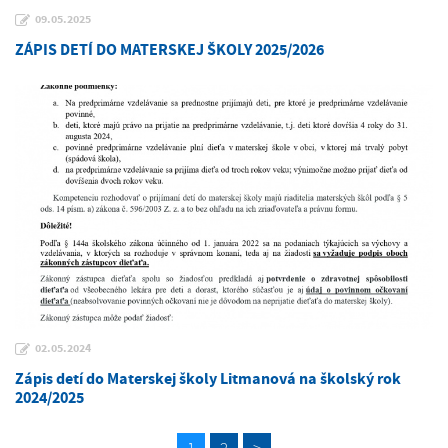
09.05.2025
ZÁPIS DETÍ DO MATERSKEJ ŠKOLY 2025/2026
02.05.2024
Zápis detí do Materskej školy Litmanová na školský rok
2024/2025