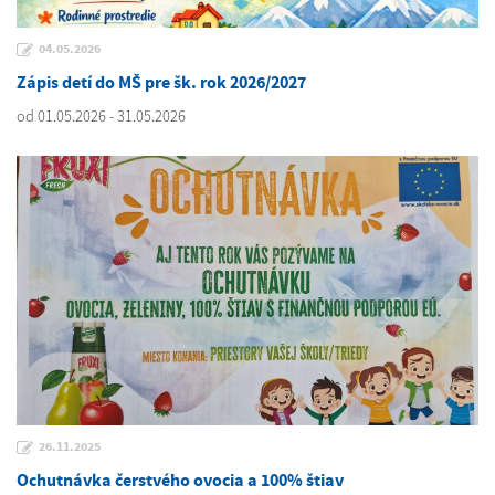
04.05.2026
Zápis detí do MŠ pre šk. rok 2026/2027
od 01.05.2026 - 31.05.2026
26.11.2025
Ochutnávka čerstvého ovocia a 100% štiav