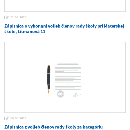
12.06.2026
Zápisnica o vykonaní volieb členov rady školy pri Materskej
škole, Litmanová 11
10.06.2026
Zápisnica z volieb členov rady školy za kategóriu