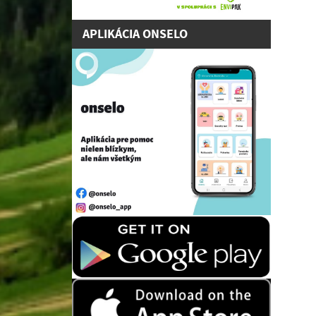
APLIKÁCIA ONSELO