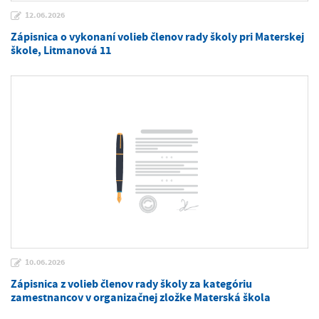
12.06.2026
Zápisnica o vykonaní volieb členov rady školy pri Materskej
škole, Litmanová 11
10.06.2026
Zápisnica z volieb členov rady školy za kategóriu
zamestnancov v organizačnej zložke Materská škola