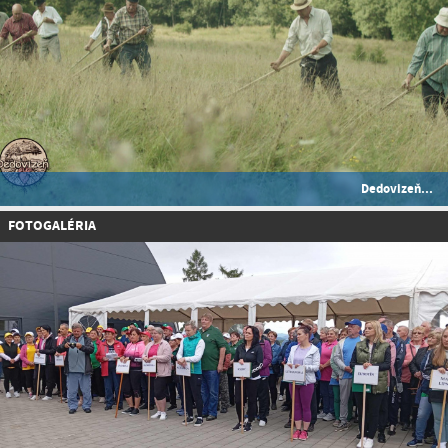
Dedovizeň...
FOTOGALÉRIA