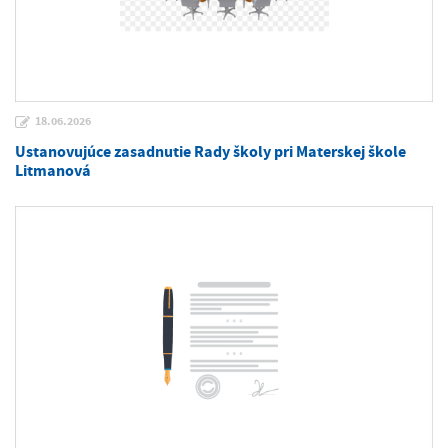
18.06.2026
Ustanovujúce zasadnutie Rady školy pri Materskej škole
Litmanová