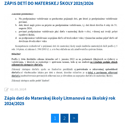
ZÁPIS DETÍ DO MATERSKEJ ŠKOLY 2025/2026
02.05.2024
Zápis detí do Materskej školy Litmanová na školský rok
2024/2025
1
2
>