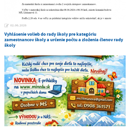
02.06.2026
Vyhlásenie volieb do rady školy pre kategóriu
zamestnancov školy a určenie počtu a zloženia členov rady
školy