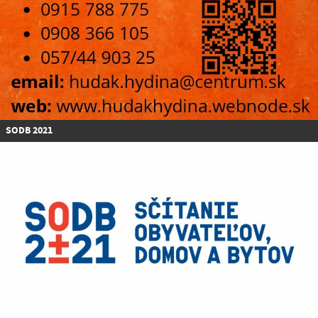
SODB 2021