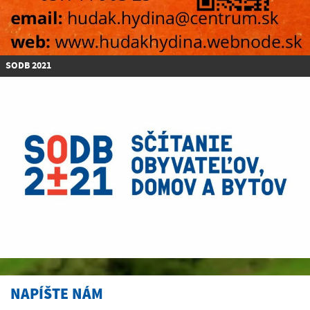
SODB 2021
NAPÍŠTE NÁM