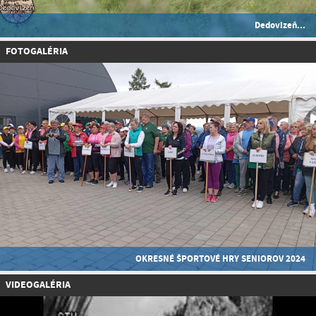
Dedovizeň...
FOTOGALÉRIA
OKRESNÉ ŠPORTOVÉ HRY SENIOROV 2024
VIDEOGALÉRIA