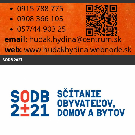
SODB 2021