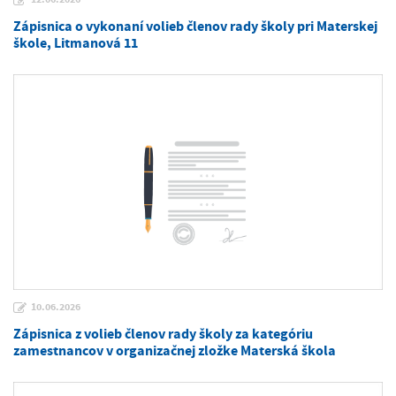
Zápisnica o vykonaní volieb členov rady školy pri Materskej
škole, Litmanová 11
10.06.2026
Zápisnica z volieb členov rady školy za kategóriu
zamestnancov v organizačnej zložke Materská škola