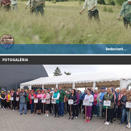
Dedovizeň...
FOTOGALÉRIA