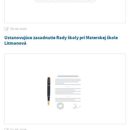
18.06.2026
Ustanovujúce zasadnutie Rady školy pri Materskej škole
Litmanová
12.06.2026