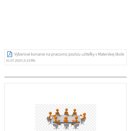
Výberové konanie na pracovnú pozíciu učiteľky v Materskej škole
01.07.2025
| 0.23 Mb