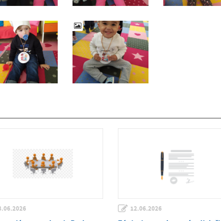
8.06.2026
12.06.2026