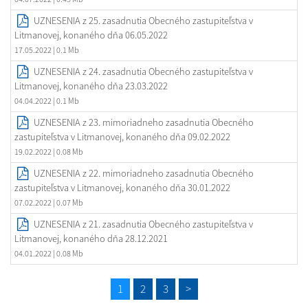
UZNESENIA z 25. zasadnutia Obecného zastupiteľstva v
Litmanovej, konaného dňa 06.05.2022
17.05.2022
| 0.1 Mb
UZNESENIA z 24. zasadnutia Obecného zastupiteľstva v
Litmanovej, konaného dňa 23.03.2022
04.04.2022
| 0.1 Mb
UZNESENIA z 23. mimoriadneho zasadnutia Obecného
zastupiteľstva v Litmanovej, konaného dňa 09.02.2022
19.02.2022
| 0.08 Mb
UZNESENIA z 22. mimoriadneho zasadnutia Obecného
zastupiteľstva v Litmanovej, konaného dňa 30.01.2022
07.02.2022
| 0.07 Mb
UZNESENIA z 21. zasadnutia Obecného zastupiteľstva v
Litmanovej, konaného dňa 28.12.2021
04.01.2022
| 0.08 Mb
1
2
3
>