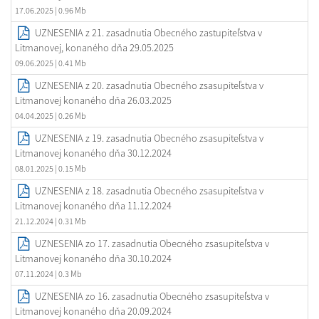
17.06.2025
| 0.96 Mb
UZNESENIA z 21. zasadnutia Obecného zastupiteľstva v
Litmanovej, konaného dňa 29.05.2025
09.06.2025
| 0.41 Mb
UZNESENIA z 20. zasadnutia Obecného zsasupiteľstva v
Litmanovej konaného dňa 26.03.2025
04.04.2025
| 0.26 Mb
UZNESENIA z 19. zasadnutia Obecného zsasupiteľstva v
Litmanovej konaného dňa 30.12.2024
08.01.2025
| 0.15 Mb
UZNESENIA z 18. zasadnutia Obecného zsasupiteľstva v
Litmanovej konaného dňa 11.12.2024
21.12.2024
| 0.31 Mb
UZNESENIA zo 17. zasadnutia Obecného zsasupiteľstva v
Litmanovej konaného dňa 30.10.2024
07.11.2024
| 0.3 Mb
UZNESENIA zo 16. zasadnutia Obecného zsasupiteľstva v
Litmanovej konaného dňa 20.09.2024