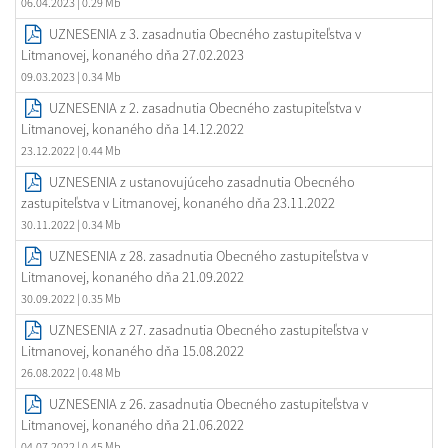
06.04.2023
| 0.29 Mb
UZNESENIA z 3. zasadnutia Obecného zastupiteľstva v
Litmanovej, konaného dňa 27.02.2023
09.03.2023
| 0.34 Mb
UZNESENIA z 2. zasadnutia Obecného zastupiteľstva v
Litmanovej, konaného dňa 14.12.2022
23.12.2022
| 0.44 Mb
UZNESENIA z ustanovujúceho zasadnutia Obecného
zastupiteľstva v Litmanovej, konaného dňa 23.11.2022
30.11.2022
| 0.34 Mb
UZNESENIA z 28. zasadnutia Obecného zastupiteľstva v
Litmanovej, konaného dňa 21.09.2022
30.09.2022
| 0.35 Mb
UZNESENIA z 27. zasadnutia Obecného zastupiteľstva v
Litmanovej, konaného dňa 15.08.2022
26.08.2022
| 0.48 Mb
UZNESENIA z 26. zasadnutia Obecného zastupiteľstva v
Litmanovej, konaného dňa 21.06.2022
04.07.2022
| 0.45 Mb