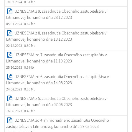
10.02.2024
| 0.31 Mb
UZNESENIA z 9. zasadnutia Obecného zastupiteľstva v
Litmanovej, konaného dňa 28.12.2023
05.01.2024
| 0.62 Mb
UZNESENIA z 8. zasadnutia Obecného zastupiteľstva v
Litmanovej, konaného dňa 13.12.2023
22.12.2023
| 0.59 Mb
UZNESENIA zo 7. zasadnutia Obecného zastupiteľstv v
Litmanovej, konaného dňa 11.10.2023
25.10.2023
| 0.5 Mb
UZNESENIA zo 6. zasadnutia Obecného zastupiteľstva v
Litmanovej, konaného dňa 14.08.2023
24.08.2023
| 0.35 Mb
UZNESENIA z 5. zasadnutia Obecného zastupiteľstva v
Litmanovej, konaného dňa 07.06.2023
16.06.2023
| 0.48 Mb
UZNESENIA zo 4. mimoriadneho zasadnutia Obecného
zastupiteľstva v Litmanovej, konaného dňa 29.03.2023