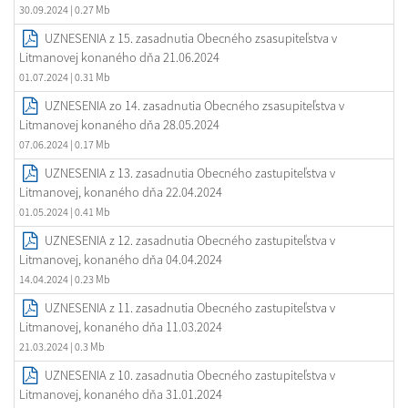
30.09.2024
| 0.27 Mb
UZNESENIA z 15. zasadnutia Obecného zsasupiteľstva v
Litmanovej konaného dňa 21.06.2024
01.07.2024
| 0.31 Mb
UZNESENIA zo 14. zasadnutia Obecného zsasupiteľstva v
Litmanovej konaného dňa 28.05.2024
07.06.2024
| 0.17 Mb
UZNESENIA z 13. zasadnutia Obecného zastupiteľstva v
Litmanovej, konaného dňa 22.04.2024
01.05.2024
| 0.41 Mb
UZNESENIA z 12. zasadnutia Obecného zastupiteľstva v
Litmanovej, konaného dňa 04.04.2024
14.04.2024
| 0.23 Mb
UZNESENIA z 11. zasadnutia Obecného zastupiteľstva v
Litmanovej, konaného dňa 11.03.2024
21.03.2024
| 0.3 Mb
UZNESENIA z 10. zasadnutia Obecného zastupiteľstva v
Litmanovej, konaného dňa 31.01.2024