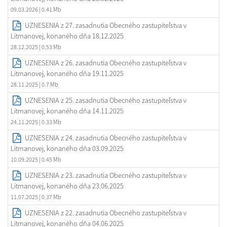
09.03.2026
| 0.41 Mb
UZNESENIA z 27. zasadnutia Obecného zastupiteľstva v
Litmanovej, konaného dňa 18.12.2025
28.12.2025
| 0.53 Mb
UZNESENIA z 26. zasadnutia Obecného zastupiteľstva v
Litmanovej, konaného dňa 19.11.2025
28.11.2025
| 0.7 Mb
UZNESENIA z 25. zasadnutia Obecného zastupiteľstva v
Litmanovej, konaného dňa 14.11.2025
24.11.2025
| 0.33 Mb
UZNESENIA z 24. zasadnutia Obecného zastupiteľstva v
Litmanovej, konaného dňa 03.09.2025
10.09.2025
| 0.45 Mb
UZNESENIA z 23. zasadnutia Obecného zastupiteľstva v
Litmanovej, konaného dňa 23.06.2025
11.07.2025
| 0.37 Mb
UZNESENIA z 22. zasadnutia Obecného zastupiteľstva v
Litmanovej, konaného dňa 04.06.2025