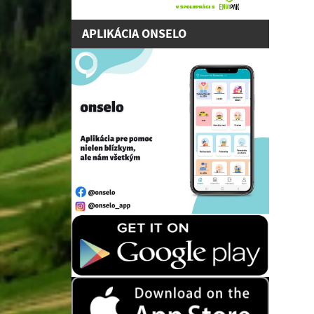
APLIKÁCIA ONSELO