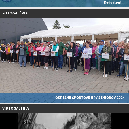
Dedovizeň...
FOTOGALÉRIA
OKRESNÉ ŠPORTOVÉ HRY SENIOROV 2024
VIDEOGALÉRIA