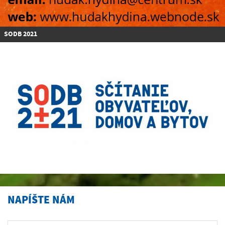
SODB 2021
NAPÍŠTE NÁM