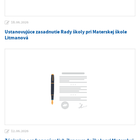
18.06.2026
Ustanovujúce zasadnutie Rady školy pri Materskej škole
Litmanová
12.06.2026