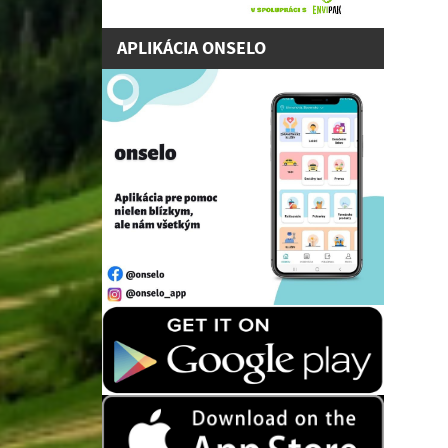
APLIKÁCIA ONSELO