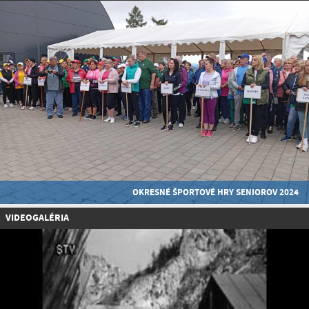
OKRESNÉ ŠPORTOVÉ HRY SENIOROV 2024
VIDEOGALÉRIA