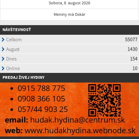
Sobota, 8. august 2026
Meniny má Oskár
NÁVŠTEVNOSŤ
P
REDAJ ŽIVEJ HYDINY