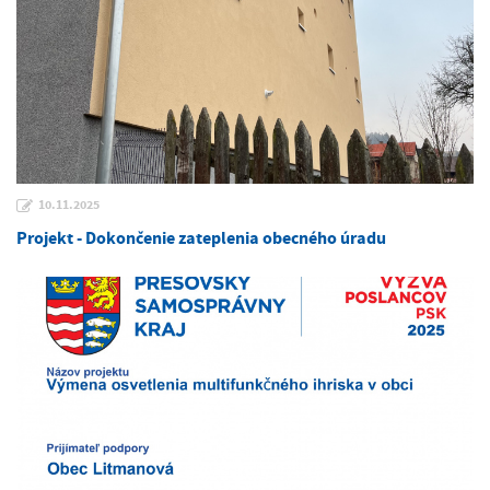
10.11.2025
Projekt - Dokončenie zateplenia obecného úradu