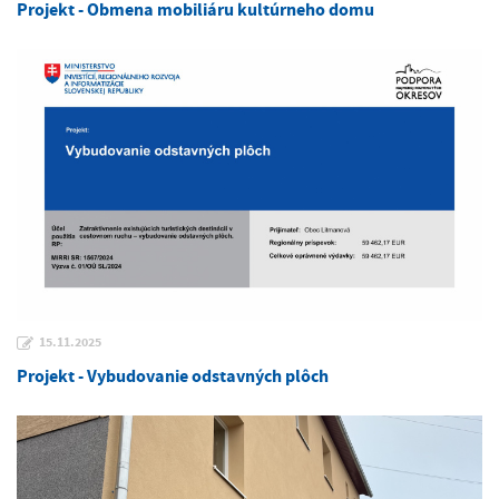
Projekt - Obmena mobiliáru kultúrneho domu
15.11.2025
Projekt - Vybudovanie odstavných plôch