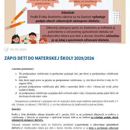
09.05.2025
ZÁPIS DETÍ DO MATERSKEJ ŠKOLY 2025/2026