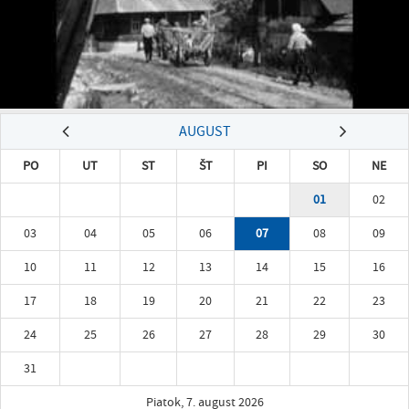
AUGUST
PO
UT
ST
ŠT
PI
SO
NE
01
02
03
04
05
06
07
08
09
10
11
12
13
14
15
16
17
18
19
20
21
22
23
24
25
26
27
28
29
30
31
Piatok, 7. august 2026