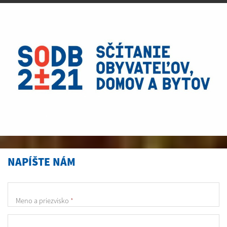
NAPÍŠTE NÁM
Meno a priezvisko
*