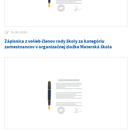
10.06.2026
Zápisnica z volieb členov rady školy za kategóriu
zamestnancov v organizačnej zložke Materská škola