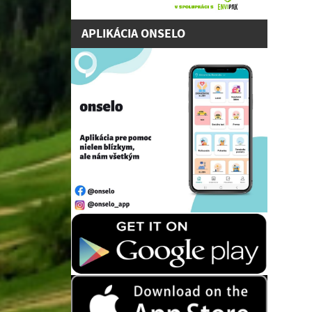
APLIKÁCIA ONSELO