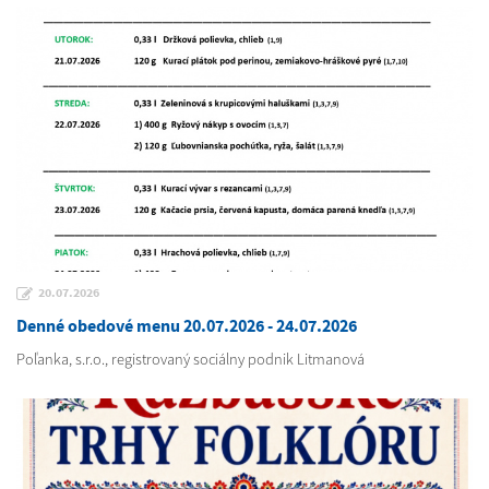
20.07.2026
Denné obedové menu 20.07.2026 - 24.07.2026
Poľanka, s.r.o., registrovaný sociálny podnik Litmanová