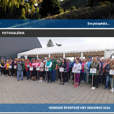
Encyklopédia...
FOTOGALÉRIA
OKRESNÉ ŠPORTOVÉ HRY SENIOROV 2024