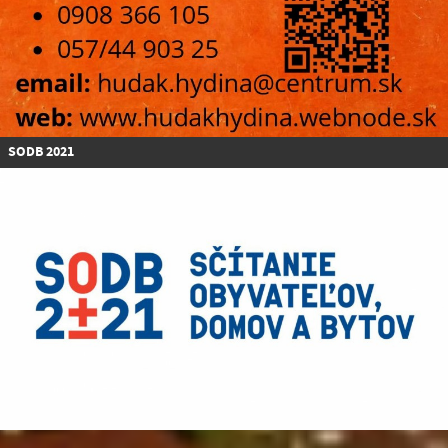
SODB 2021