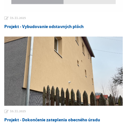
15.11.2025
Projekt - Vybudovanie odstavných plôch
10.11.2025
Projekt - Dokončenie zateplenia obecného úradu