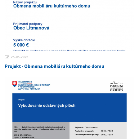
25.05.2026
Projekt - Obmena mobiliáru kultúrneho domu