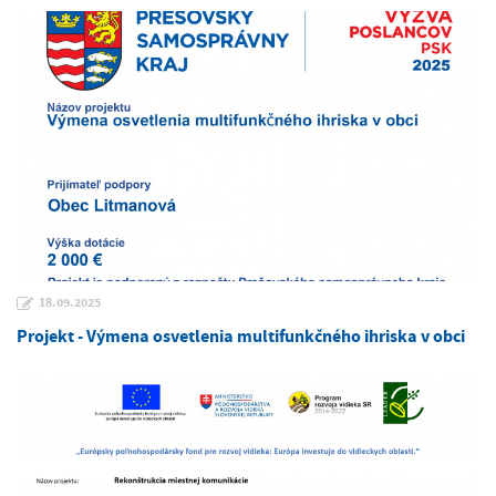
18.09.2025
Projekt - Výmena osvetlenia multifunkčného ihriska v obci