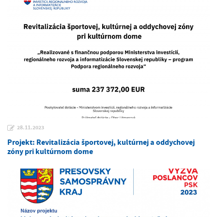
28.11.2023
Projekt: Revitalizácia športovej, kultúrnej a oddychovej
zóny pri kultúrnom dome