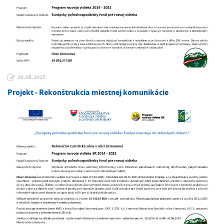
26.08.2025
Projekt - Rekonštrukcia miestnej komunikácie