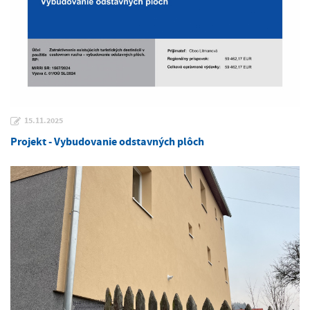
15.11.2025
Projekt - Vybudovanie odstavných plôch