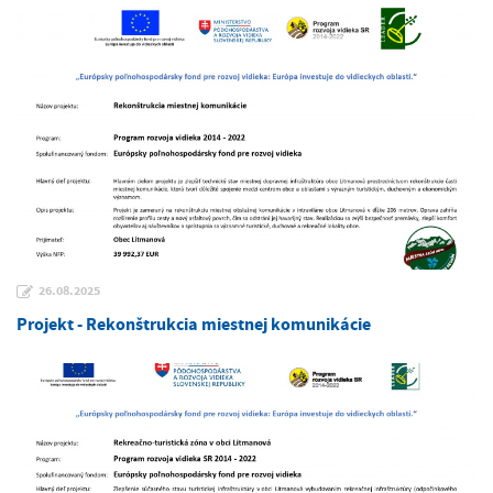
26.08.2025
Projekt - Rekonštrukcia miestnej komunikácie