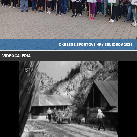
OKRESNÉ ŠPORTOVÉ HRY SENIOROV 2024
VIDEOGALÉRIA