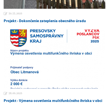
10.11.2025
Projekt - Dokončenie zateplenia obecného úradu
18.09.2025
Projekt - Výmena osvetlenia multifunkčného ihriska v obci