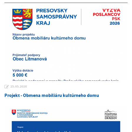
25.05.2026
Projekt - Obmena mobiliáru kultúrneho domu