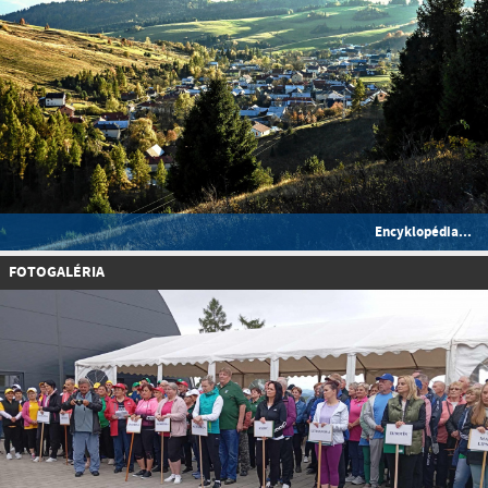
Encyklopédia...
FOTOGALÉRIA