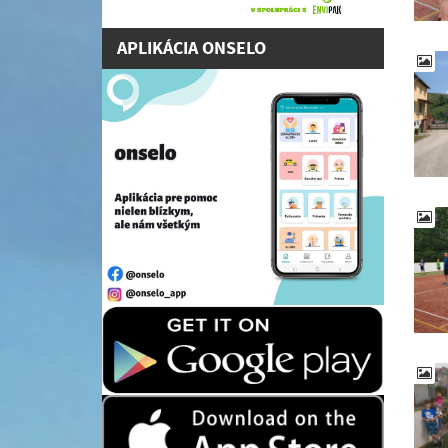
APLIKÁCIA ONSELO