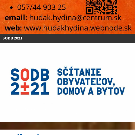
SODB 2021