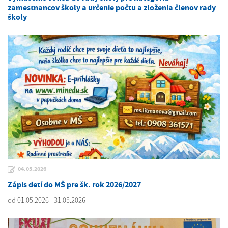
zamestnancov školy a určenie počtu a zloženia členov rady
školy
04.05.2026
Zápis detí do MŠ pre šk. rok 2026/2027
od 01.05.2026 - 31.05.2026