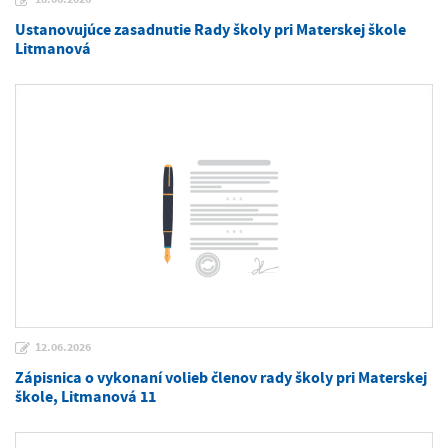
Ustanovujúce zasadnutie Rady školy pri Materskej škole
Litmanová
12.06.2026
Zápisnica o vykonaní volieb členov rady školy pri Materskej
škole, Litmanová 11