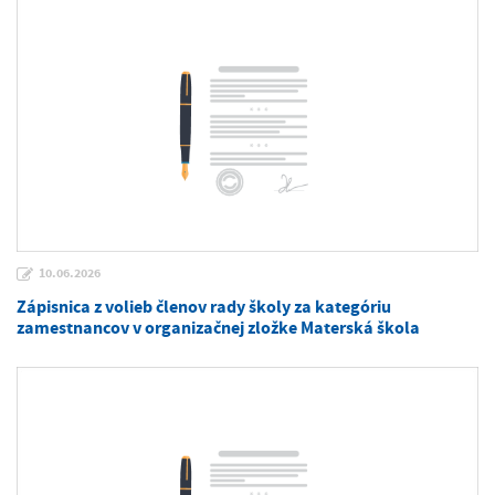
10.06.2026
Zápisnica z volieb členov rady školy za kategóriu
zamestnancov v organizačnej zložke Materská škola