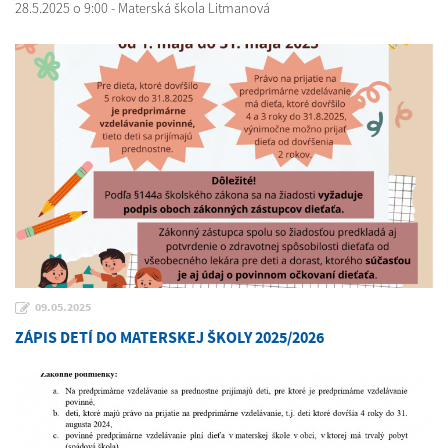
28.5.2025 o 9:00 - Materská škola Litmanová
09.05.2025
ZÁPIS DETÍ DO MATERSKEJ ŠKOLY 2025/2026