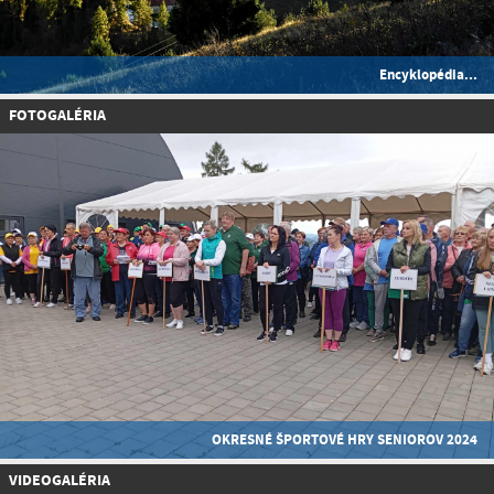
Encyklopédia...
FOTOGALÉRIA
OKRESNÉ ŠPORTOVÉ HRY SENIOROV 2024
VIDEOGALÉRIA