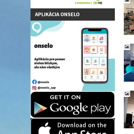
APLIKÁCIA ONSELO