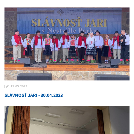
15.05.2023
SLÁVNOSŤ JARI - 30.04.2023