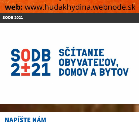
SODB 2021
NAPÍŠTE NÁM