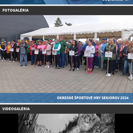
FOTOGALÉRIA
OKRESNÉ ŠPORTOVÉ HRY SENIOROV 2024
VIDEOGALÉRIA