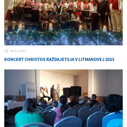
18.12.2023
KONCERT CHRISTOS RAŽDAJETSJA V LITMANOVEJ 2023