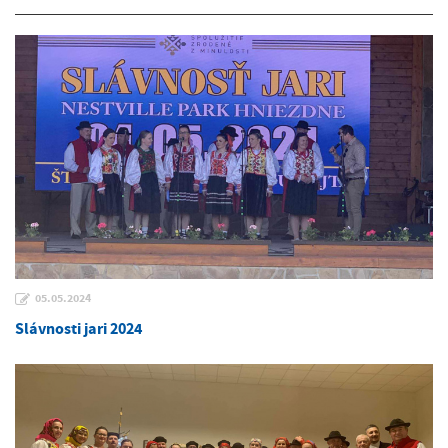
05.05.2024
Slávnosti jari 2024