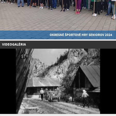
OKRESNÉ ŠPORTOVÉ HRY SENIOROV 2024
VIDEOGALÉRIA