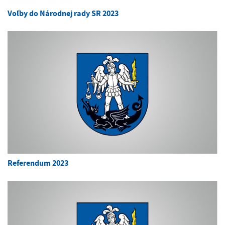
Voľby do Národnej rady SR 2023
Referendum 2023