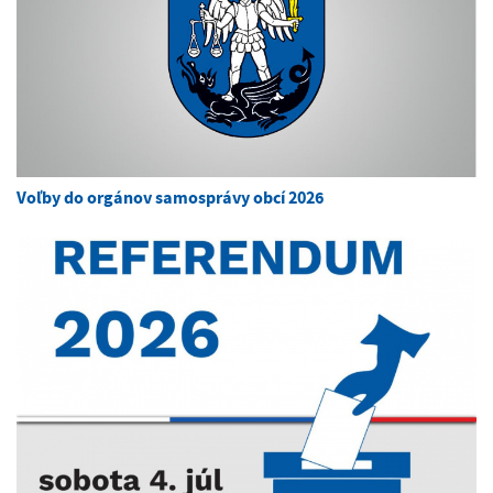
Voľby do orgánov samosprávy obcí 2026