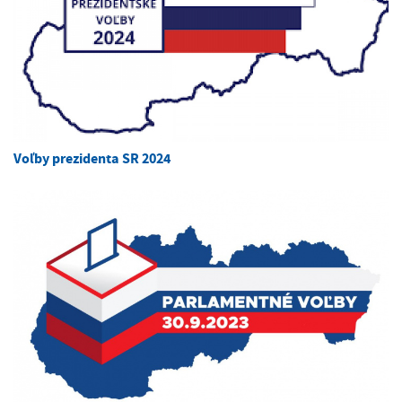
Voľby prezidenta SR 2024