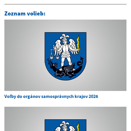
Zoznam volieb:
Voľby do orgánov samosprávnych krajov 2026