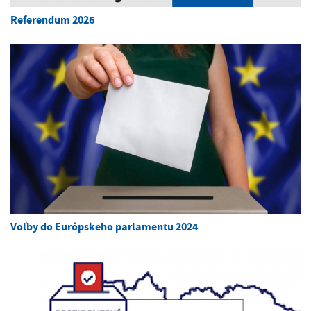
Referendum 2026
Voľby do Európskeho parlamentu 2024