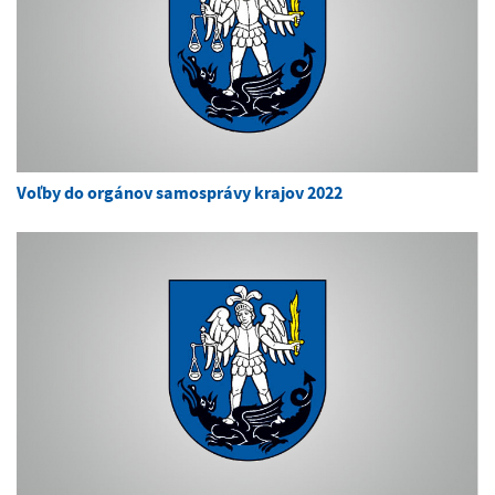
Voľby do orgánov samosprávy krajov 2022