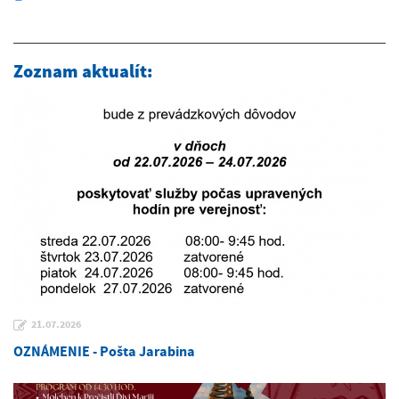
Zoznam aktualít:
21.07.2026
OZNÁMENIE - Pošta Jarabina