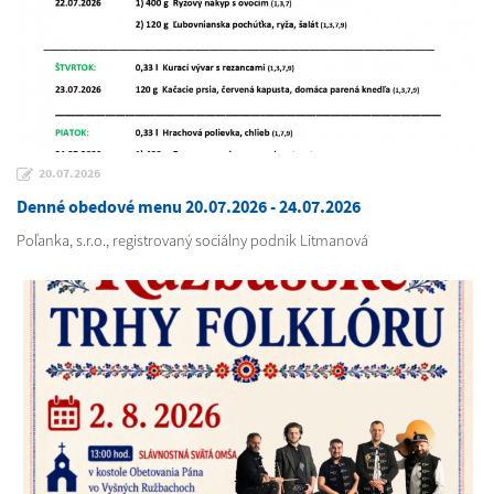
20.07.2026
Denné obedové menu 20.07.2026 - 24.07.2026
Poľanka, s.r.o., registrovaný sociálny podnik Litmanová