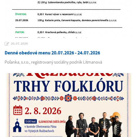
20.07.2026
Denné obedové menu 20.07.2026 - 24.07.2026
Poľanka, s.r.o., registrovaný sociálny podnik Litmanová