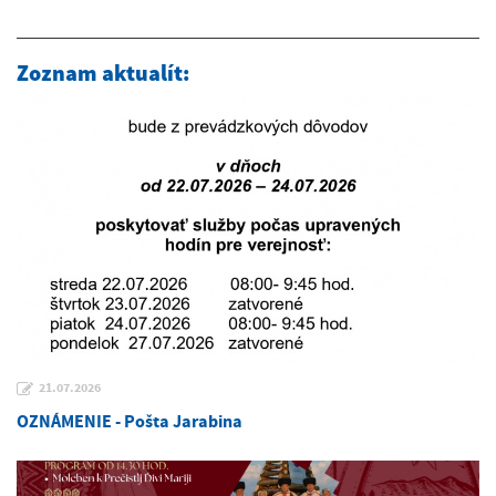
Zoznam aktualít:
21.07.2026
OZNÁMENIE - Pošta Jarabina