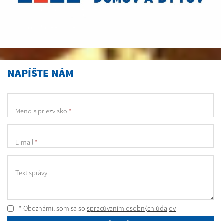
NAPÍŠTE NÁM
Meno a priezvisko
*
E-mail
*
Text správy
* Oboznámil som sa so
spracúvaním osobných údajov