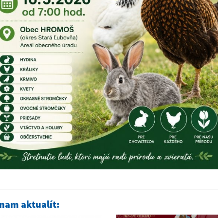
nam aktualít: