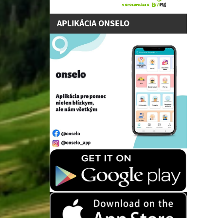
APLIKÁCIA ONSELO