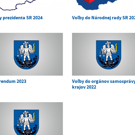
y prezidenta SR 2024
Voľby do Národnej rady SR 20
rendum 2023
Voľby do orgánov samospráv
krajov 2022