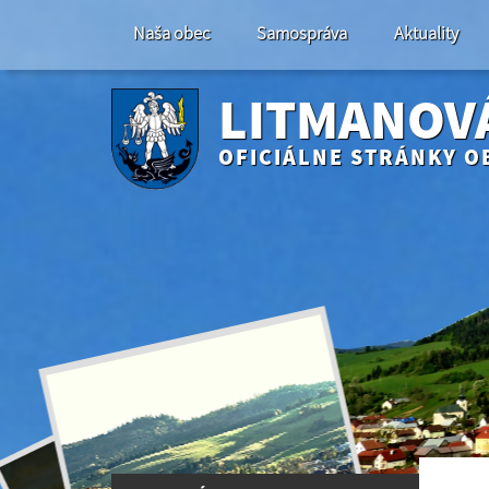
Naša obec
Samospráva
Aktuality
LITMANOV
OFICIÁLNE STRÁNKY O