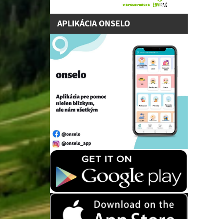
APLIKÁCIA ONSELO