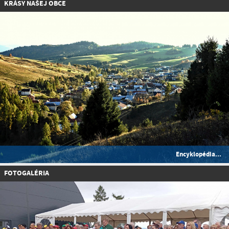
KRÁSY NAŠEJ OBCE
Encyklopédia...
FOTOGALÉRIA