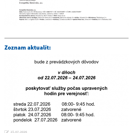
Zoznam aktualít:
21.07.2026