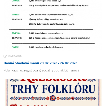
20.07.2026
Denné obedové menu 20.07.2026 - 24.07.2026
Poľanka, s.r.o., registrovaný sociálny podnik Litmanová