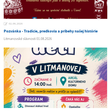
02.06.2026
Pozvánka - Tradície, predkovia a príbehy našej histórie
Litmanovské slávnosti 01.08.2026