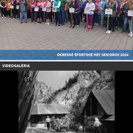
OKRESNÉ ŠPORTOVÉ HRY SENIOROV 2024
VIDEOGALÉRIA